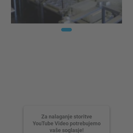
Za nalaganje storitve
YouTube Video potrebujemo
vaše soglasje!