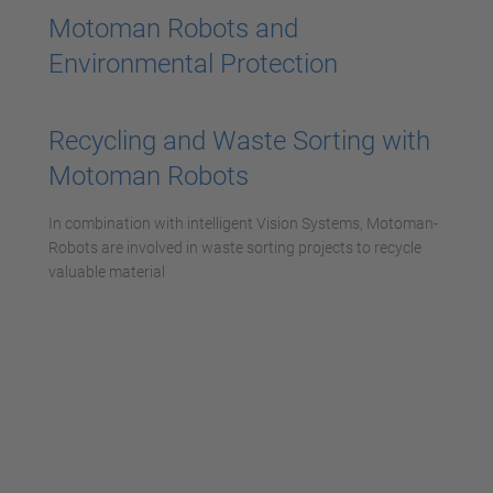
Motoman Robots and
Environmental Protection
Recycling and Waste Sorting with
Motoman Robots
In combination with intelligent Vision Systems, Motoman-
Robots are involved in waste sorting projects to recycle
valuable material