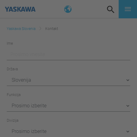
Yaskawa Slovenia
Kontakt
Ime
Država
Funkcija
Divizija