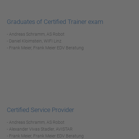
Graduates of Certified Trainer exam
- Andreas Schramm, AS Robot
- Daniel Kloimstein, WIFI Linz
- Frank Meier, Frank Meier EDV Beratung
Certified Service Provider
- Andreas Schramm, AS Robot
- Alexander Vivas Stadler, AVISTAR
- Frank Meier, Frank Meier EDV Beratung