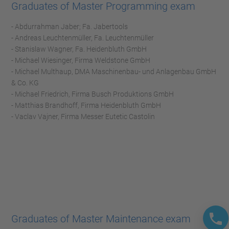
Graduates of Master Programming exam
- Abdurrahman Jaber; Fa. Jabertools
- Andreas Leuchtenmüller, Fa. Leuchtenmüller
- Stanislaw Wagner, Fa. Heidenbluth GmbH
- Michael Wiesinger, Firma Weldstone GmbH
- Michael Multhaup, DMA Maschinenbau- und Anlagenbau GmbH
& Co. KG
- Michael Friedrich, Firma Busch Produktions GmbH
- Matthias Brandhoff, Firma Heidenbluth GmbH
- Vaclav Vajner, Firma Messer Eutetic Castolin
Graduates of Master Maintenance exam